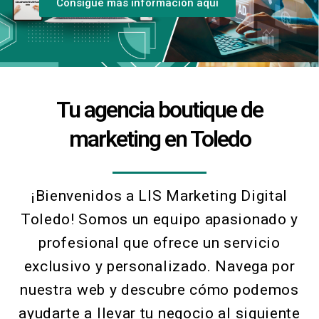
Consigue más información aquí
Tu agencia boutique de
marketing en Toledo
¡Bienvenidos a LIS Marketing Digital
Toledo! Somos un equipo apasionado y
profesional que ofrece un servicio
exclusivo y personalizado. Navega por
nuestra web y descubre cómo podemos
ayudarte a llevar tu negocio al siguiente